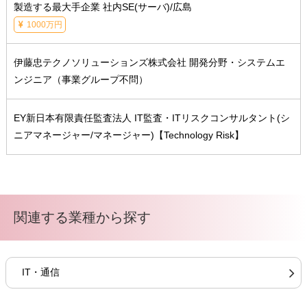
製造する最大手企業 社内SE(サーバ)/広島
1000万円
伊藤忠テクノソリューションズ株式会社 開発分野・システムエ
ンジニア（事業グループ不問）
EY新日本有限責任監査法人 IT監査・ITリスクコンサルタント(シ
ニアマネージャー/マネージャー)【Technology Risk】
関連する業種から探す
IT・通信