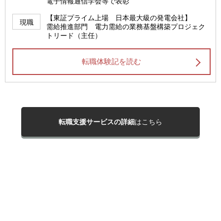
電子情報通信学会等で表彰
【東証プライム上場 日本最大級の発電会社】
現職
需給推進部門 電力需給の業務基盤構築プロジェク
トリード（主任）
転職体験記を読む
転職支援サービスの詳細
はこちら