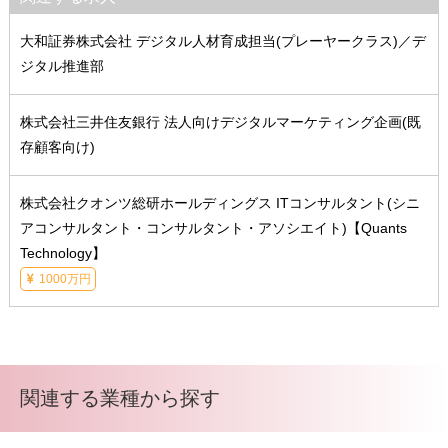
大和証券株式会社 デジタル人材育成担当(プレーヤークラス)／デ
ジタル推進部
株式会社三井住友銀行 法人向けデジタルマーケティング企画(既
存顧客向け)
株式会社クオンツ総研ホールディングス ITコンサルタント(シニ
アコンサルタント・コンサルタント・アソシエイト)【Quants
Technology】
1000万円
関連する業種から探す