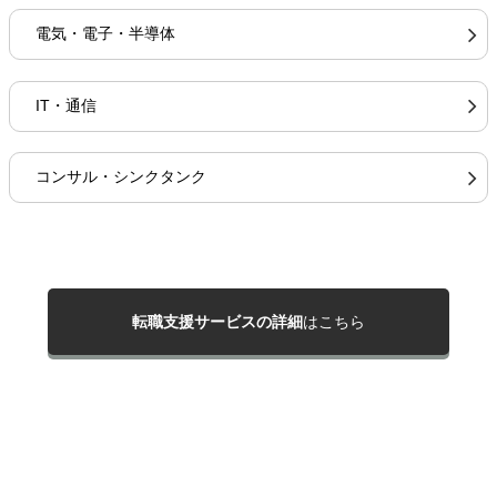
電気・電子・半導体
IT・通信
コンサル・シンクタンク
転職支援サービスの詳細
はこちら