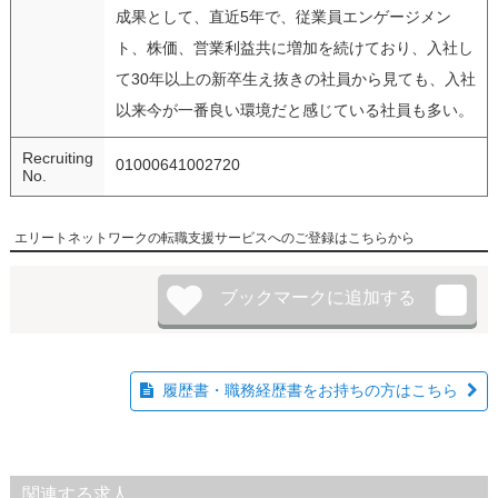
成果として、直近5年で、従業員エンゲージメン
ト、株価、営業利益共に増加を続けており、入社し
て30年以上の新卒生え抜きの社員から見ても、入社
以来今が一番良い環境だと感じている社員も多い。
Recruiting
01000641002720
No.
エリートネットワークの転職支援サービスへのご登録はこちらから
履歴書・職務経歴書をお持ちの方はこちら
関連する求人