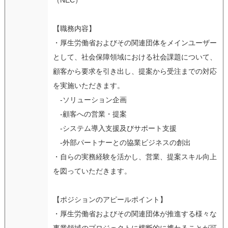
【職務内容】
・厚生労働省およびその関連団体をメインユーザー
として、社会保障領域における社会課題について、
顧客から要求を引き出し、提案から受注までの対応
を実施いただきます。
-ソリューション企画
-顧客への営業・提案
-システム導入支援及びサポート支援
-外部パートナーとの協業ビジネスの創出
・自らの実務経験を活かし、営業、提案スキル向上
を図っていただきます。
【ポジションのアピールポイント】
・厚生労働省およびその関連団体が推進する様々な
事業領域のプロジェクトに横断的に携わることが可