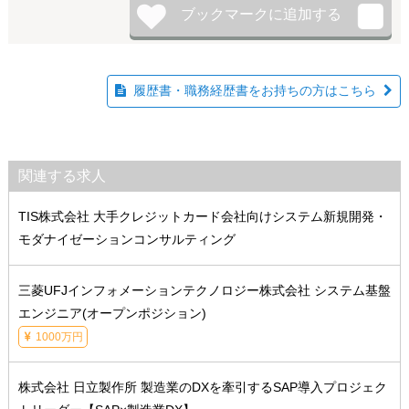
履歴書・職務経歴書をお持ちの方はこちら
関連する求人
TIS株式会社 大手クレジットカード会社向けシステム新規開発・
モダナイゼーションコンサルティング
三菱UFJインフォメーションテクノロジー株式会社 システム基盤
エンジニア(オープンポジション)
1000万円
株式会社 日立製作所 製造業のDXを牽引するSAP導入プロジェク