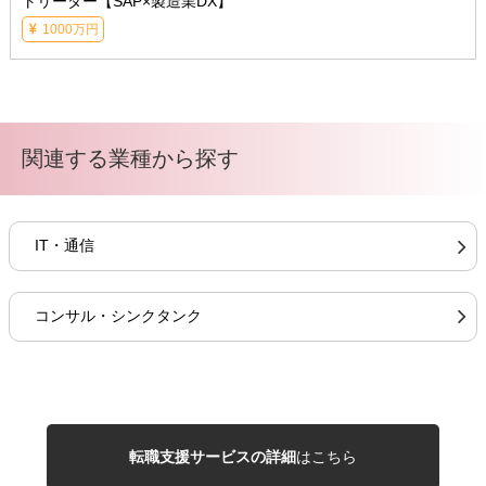
トリーダー【SAP×製造業DX】
1000万円
関連する業種から探す
IT・通信
コンサル・シンクタンク
転職支援サービスの詳細
はこちら