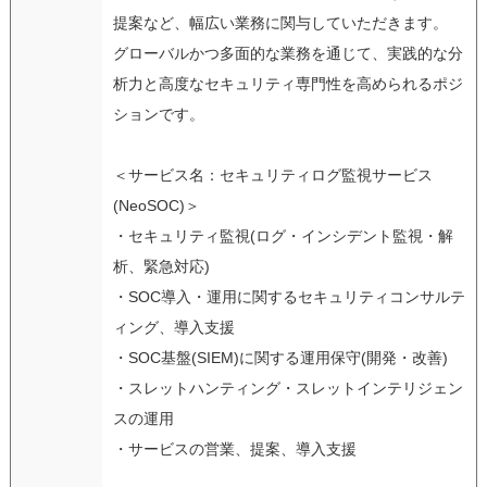
提案など、幅広い業務に関与していただきます。
グローバルかつ多面的な業務を通じて、実践的な分
析力と高度なセキュリティ専門性を高められるポジ
ションです。
＜サービス名：セキュリティログ監視サービス
(NeoSOC)＞
・セキュリティ監視(ログ・インシデント監視・解
析、緊急対応)
・SOC導入・運用に関するセキュリティコンサルテ
ィング、導入支援
・SOC基盤(SIEM)に関する運用保守(開発・改善)
・スレットハンティング・スレットインテリジェン
スの運用
・サービスの営業、提案、導入支援