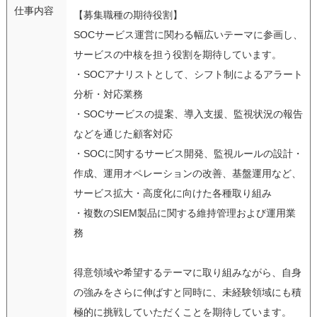
仕事内容
【募集職種の期待役割】
SOCサービス運営に関わる幅広いテーマに参画し、
サービスの中核を担う役割を期待しています。
・SOCアナリストとして、シフト制によるアラート
分析・対応業務
・SOCサービスの提案、導入支援、監視状況の報告
などを通じた顧客対応
・SOCに関するサービス開発、監視ルールの設計・
作成、運用オペレーションの改善、基盤運用など、
サービス拡大・高度化に向けた各種取り組み
・複数のSIEM製品に関する維持管理および運用業
務
得意領域や希望するテーマに取り組みながら、自身
の強みをさらに伸ばすと同時に、未経験領域にも積
極的に挑戦していただくことを期待しています。