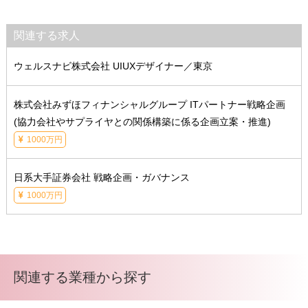
関連する求人
ウェルスナビ株式会社 UIUXデザイナー／東京
株式会社みずほフィナンシャルグループ ITパートナー戦略企画
(協力会社やサプライヤとの関係構築に係る企画立案・推進)
1000万円
日系大手証券会社 戦略企画・ガバナンス
1000万円
関連する業種から探す