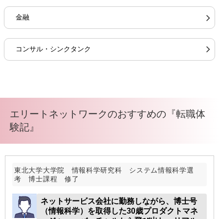
金融
コンサル・シンクタンク
エリートネットワークのおすすめの『転職体
験記』
東北大学大学院 情報科学研究科 システム情報科学選
考 博士課程 修了
ネットサービス会社に勤務しながら、博士号
（情報科学）を取得した30歳プロダクトマネ