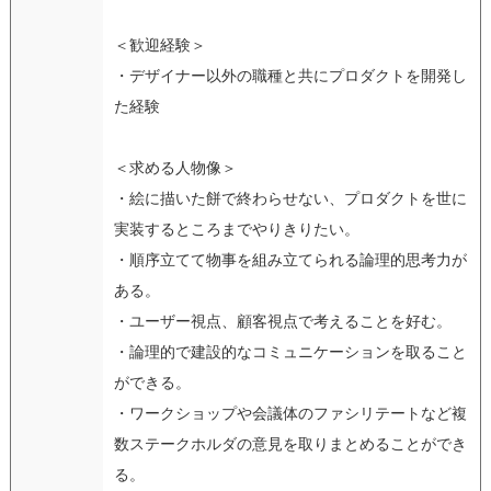
＜歓迎経験＞
・デザイナー以外の職種と共にプロダクトを開発し
た経験
＜求める人物像＞
・絵に描いた餅で終わらせない、プロダクトを世に
実装するところまでやりきりたい。
・順序立てて物事を組み立てられる論理的思考力が
ある。
・ユーザー視点、顧客視点で考えることを好む。
・論理的で建設的なコミュニケーションを取ること
ができる。
・ワークショップや会議体のファシリテートなど複
数ステークホルダの意見を取りまとめることができ
る。