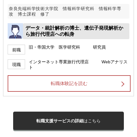
奈良先端科学技術大学院 情報科学研究科 情報科学専
攻 博士課程 修了
データ・統計解析の博士、遺伝子発現解析か
ら旅行代理店への転身
旧・帝国大学 医学研究科 研究員
前職
インターネット専業旅行代理店 Webアナリス
現職
ト
転職体験記を読む
転職支援サービスの詳細
はこちら