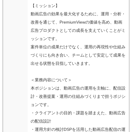
【ミッション】
動画広告の効果を最大化するために、運用・分析・
改善を通じて、PremiumViewの価値を高め、動画
広告プロダクトとしての成長を支えていくことがミ
ッションです。
案件単位の成果だけでなく、運用の再現性や仕組み
づくりにも向き合い、チームとして安定して成果を
出せる状態を目指していきます。
＜業務内容について＞
本ポジションは、動画広告の運用を主軸に、配信設
計・改善提案・運用の仕組みづくりまで担うポジシ
ョンです。
・クライアントの目的・課題を踏まえた、動画広告
の配信設計
・運用方針の検討DSPを活用した動画広告配信の運