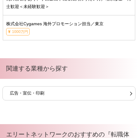
士歓迎＜未経験歓迎＞
株式会社Cygames 海外プロモーション担当／東京
1000万円
関連する業種から探す
広告・宣伝・印刷
エリートネットワークのおすすめの『転職体