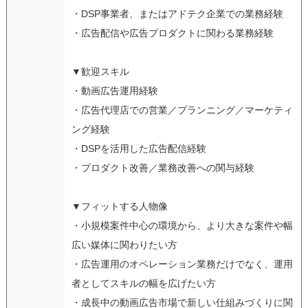
・DSP事業者、またはアドテク企業での業務経験
・広告配信や広告プロダクトに関わる業務経験
▼歓迎スキル
・動画広告運用経験
・広告代理店での営業／プランニング／マーケティ
ング経験
・DSPを活用した広告配信経験
・プロダクト改善／業務改善への関与経験
▼フィットする人物像
・小規模案件中心の環境から、より大きな案件や幅
広い媒体に関わりたい方
・広告運用のオペレーション業務だけでなく、運用
者としてスキルの幅を広げたい方
・成長中の動画広告市場で新しい仕組みづくりに関