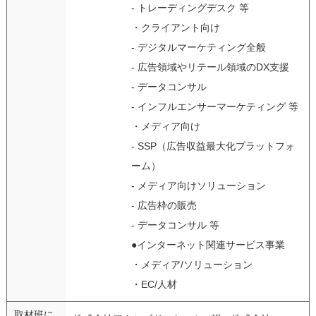
- トレーディングデスク 等
・クライアント向け
- デジタルマーケティング全般
- 広告領域やリテール領域のDX支援
- データコンサル
- インフルエンサーマーケティング 等
・メディア向け
- SSP（広告収益最大化プラットフォ
ーム）
- メディア向けソリューション
- 広告枠の販売
- データコンサル 等
●インターネット関連サービス事業
・メディア/ソリューション
・EC/人材
取材班に