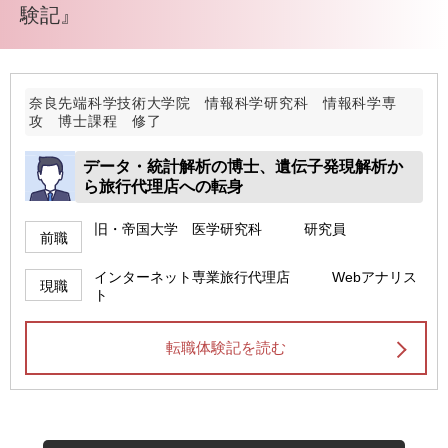
験記』
奈良先端科学技術大学院 情報科学研究科 情報科学専
攻 博士課程 修了
データ・統計解析の博士、遺伝子発現解析か
ら旅行代理店への転身
旧・帝国大学 医学研究科 研究員
前職
インターネット専業旅行代理店 Webアナリス
現職
ト
転職体験記を読む