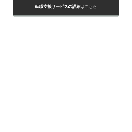
転職支援サービスの詳細
はこちら