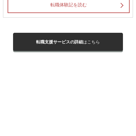
転職体験記を読む
転職支援サービスの詳細
はこちら