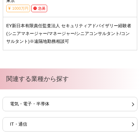
東京
1000万円
急募
EY新日本有限責任監査法人 セキュリティアドバイザリー経験者
(シニアマネージャー/マネージャー/シニアコンサルタント/コン
サルタント)※遠隔地勤務相談可
関連する業種から探す
電気・電子・半導体
IT・通信