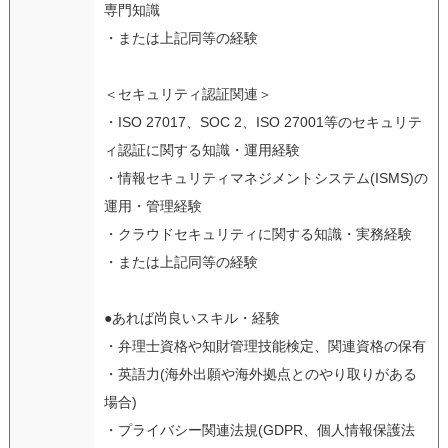
専門知識
・または上記同等の経験
＜セキュリティ認証関連＞
・ISO 27017、SOC 2、ISO 27001等のセキュリテ
ィ認証に関する知識・運用経験
・情報セキュリティマネジメントシステム(ISMS)の
運用・管理経験
・クラウドセキュリティに関する知識・実務経験
・または上記同等の経験
●あれば尚良いスキル・経験
・弁理士資格や知財管理技能検定、関連資格の保有
・英語力(海外出願や海外拠点とのやり取りがある
場合)
・プライバシー関連法規(GDPR、個人情報保護法