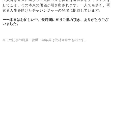
してこそ、その本来の価値が引き出されます。一人でも多く、研
究者人生を賭けたチャレンジャーの登場に期待しています。
本日はお忙しい中、長時間に亘りご協力頂き、ありがとうござ
いました。
※この記事の所属・役職・学年等は取材当時のものです。