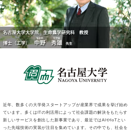
近年、数多くの大学発スタートアップが産業界で成果を挙げ始め
ています。多くはITの利活用によって社会課題の解決をもたらす
新しいサービスを創出した新事業であり、最近ではAIやIoTとい
った先端技術の実装が注目を集めています。その中でも、社会を