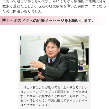
において起こり得るものです。若いうちから積極的に他流試合を
数多く重ねたことが、現在の研究成果を導いた要因の一つになっ
たのは間違いありません。
博士・ポスドクへの応援メッセージをお願いします。
「博士人材は分野が違っても、全く異なるポジシ
ョンにジャンプアップして活躍することが出来ま
す。産業界へ就職すること以外に、起業すること
も今や珍しくなく、時流に応じてチャレンジすべ
きだと考えています。」