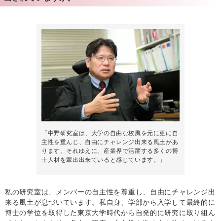
「中野研究室は、大学の自由な校風を元に更に自
主性を重んじ、自由にチャレンジ出来る風土があ
ります。それゆえに、産業界で活躍する多くの博
士人材を輩出出来ていると感じています。」
私の研究室は、メンバーの自主性を尊重し、自由にチャレンジ出
来る風土が息づいています。私自身、学部から入学して最終的に
博士の学位を取得した東京大学時代から自発的に研究に取り組ん