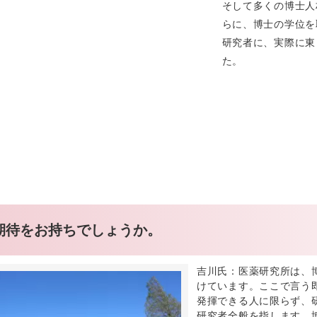
そして多くの博士人
らに、博士の学位を
研究者に、実際に東
た。
期待をお持ちでしょうか。
吉川氏：医薬研究所は、
けています。ここで言う
発揮できる人に限らず、
研究者全般を指します。