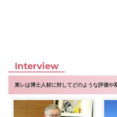
Interview
東レは博士人材に対してどのような評価や