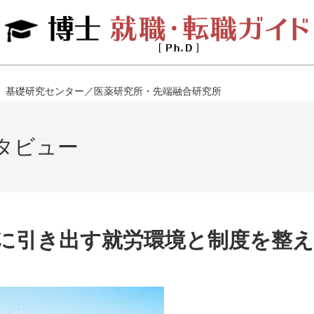
 基礎研究センター／医薬研究所・先端融合研究所
タビュー
に引き出す就労環境と制度を整え