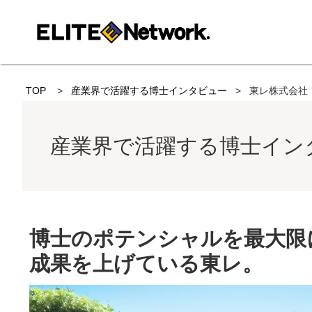
TOP
産業界で活躍する博士インタビュー
東レ株式会社
産業界で活躍する博士イン
博士のポテンシャルを最大限
成果を上げている東レ。