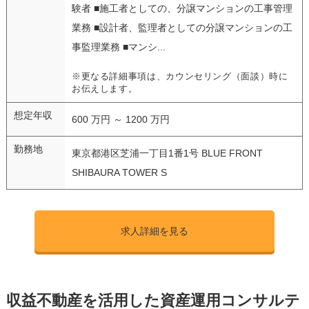
験者 ■施工者としての、分譲マンションの工事管理
業務 ■設計者、監理者としての分譲マンションの工
事監理業務 ■マンシ...
※更なる詳細事項は、カウンセリング（面談）時に
お伝えします。
想定年収
600 万円 ～ 1200 万円
勤務地
東京都港区芝浦一丁目1番1号 BLUE FRONT
SHIBAURA TOWER S
求人詳細を見る
収益不動産を活用した資産運用コンサルテ