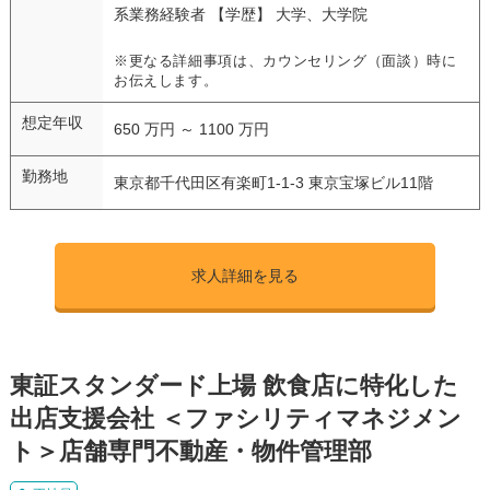
系業務経験者 【学歴】 大学、大学院
※更なる詳細事項は、カウンセリング（面談）時に
お伝えします。
想定年収
650 万円 ～ 1100 万円
勤務地
東京都千代田区有楽町1-1-3 東京宝塚ビル11階
求人詳細を見る
東証スタンダード上場 飲食店に特化した
出店支援会社 ＜ファシリティマネジメン
ト＞店舗専門不動産・物件管理部