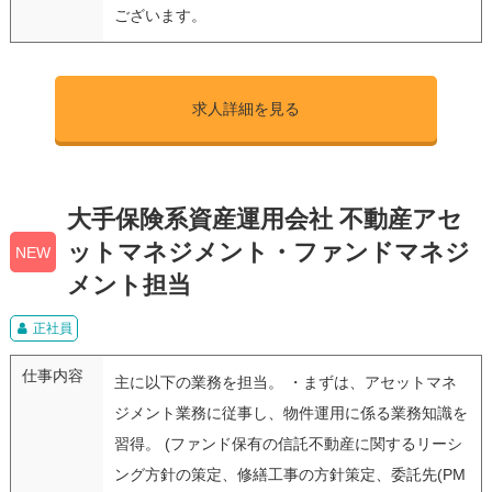
ございます。
求人詳細を見る
大手保険系資産運用会社 不動産アセ
ットマネジメント・ファンドマネジ
NEW
メント担当
正社員
仕事内容
主に以下の業務を担当。 ・まずは、アセットマネ
ジメント業務に従事し、物件運用に係る業務知識を
習得。 (ファンド保有の信託不動産に関するリーシ
ング方針の策定、修繕工事の方針策定、委託先(PM