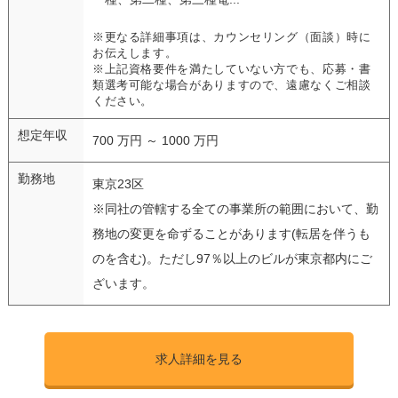
※更なる詳細事項は、カウンセリング（面談）時に
お伝えします。
※上記資格要件を満たしていない方でも、応募・書
類選考可能な場合がありますので、遠慮なくご相談
ください。
想定年収
700 万円 ～ 1000 万円
勤務地
東京23区
※同社の管轄する全ての事業所の範囲において、勤
務地の変更を命ずることがあります(転居を伴うも
のを含む)。ただし97％以上のビルが東京都内にご
ざいます。
求人詳細を見る