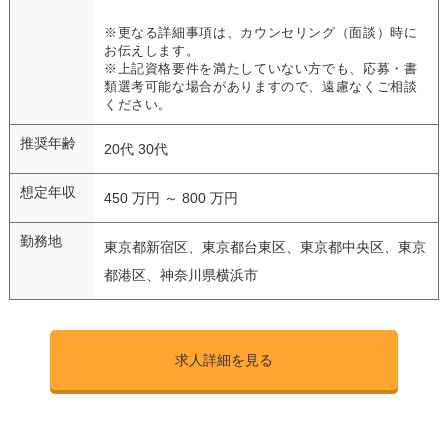
※更なる詳細事項は、カウンセリング（面談）時に
お伝えします。
※上記資格要件を満たしていない方でも、応募・書
類選考可能な場合がありますので、遠慮なくご相談
ください。
推奨年齢
20代 30代
想定年収
450 万円 ～ 800 万円
勤務地
東京都新宿区、東京都台東区、東京都中央区、東京
都港区、神奈川県横浜市
求人詳細を見る