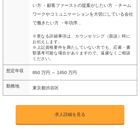
い方 ・顧客ファーストの提案がしたい方 ・チーム
ワークやコミュニケーションを大切にしている会社
で働きたい方 ・年功序...
※更なる詳細事項は、カウンセリング（面談）時に
お伝えします。
※上記資格要件を満たしていない方でも、応募・書
類選考可能な場合がありますので、遠慮なくご相談
ください。
想定年収
850 万円 ～ 1450 万円
勤務地
東京都渋谷区
求人詳細を見る