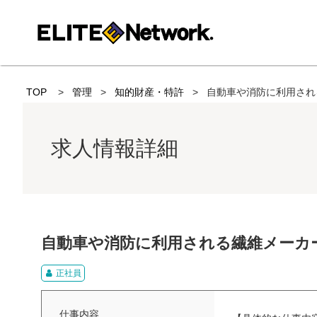
TOP
管理
知的財産・特許
自動車や消防に利用され
求人情報詳細
自動車や消防に利用される繊維メーカ
正社員
仕事内容