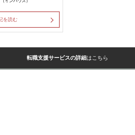
 （インハウス）
記を読む
転職支援サービスの詳細
はこちら