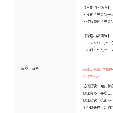
【自部門の強み】
・技術担当者は全
・情報管理担当者
【職場の雰囲気】
・デスクワーク中
・小所帯のため、
経験・資格
※求人情報の応募要
検討下さい。
必須経験：知的財産
歓迎資格：弁理士
歓迎経験：技術部
その他要件：知的