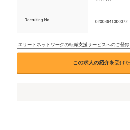
Recruiting No.
02008641000072
エリートネットワークの転職支援サービスへのご登録
この求人の紹介を
受け