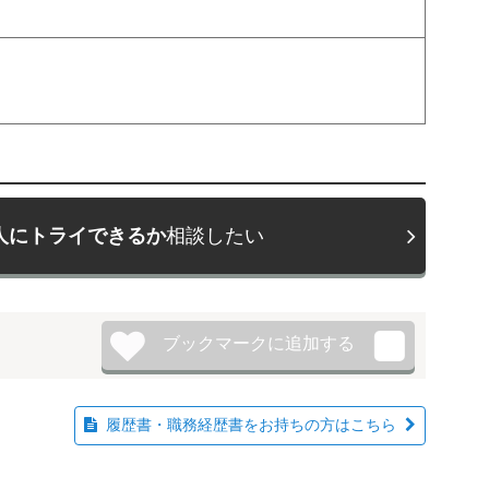
人にトライできるか
相談したい
履歴書・職務経歴書をお持ちの方はこちら