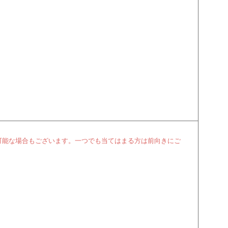
可能な場合もございます。一つでも当てはまる方は前向きにご