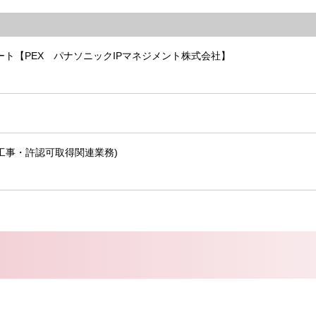
ト【PEX パナソニックIPマネジメント株式会社】
工事・許認可取得関連業務)