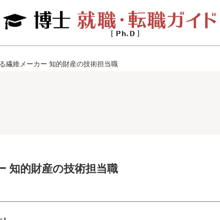
る繊維メーカー 知的財産の技術担当職
ー 知的財産の技術担当職