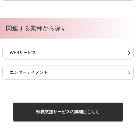
関連する業種から探す
WEBサービス
エンターテイメント
転職支援サービスの詳細
はこちら