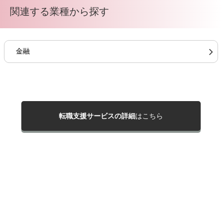
関連する業種から探す
金融
転職支援サービスの詳細
はこちら