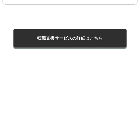
転職支援サービスの詳細
はこちら