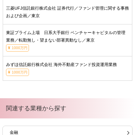
三菱UFJ信託銀行株式会社 証券代行／ファンド管理に関する事務
および企画／東京
東証プライム上場 日系大手銀行 ベンチャーキャピタルの管理
業務／転勤無し・望まない部署異動なし／東京
1000万円
みずほ信託銀行株式会社 海外不動産ファンド投資運用業務
1000万円
関連する業種から探す
金融