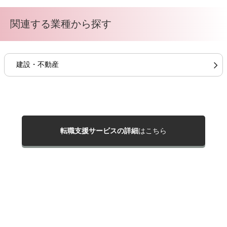
関連する業種から探す
建設・不動産
転職支援サービスの詳細
はこちら