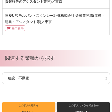
資銀行等のアシスタント業務)／東京
三菱UFJモルガン・スタンレー証券株式会社 金融事務職(庶務・
秘書・アシスタント等)／東京
第二新卒
関連する業種から探す
建設・不動産
この求人の紹介を
この求人にトライできるか
転職支援サービスの詳細
はこちら