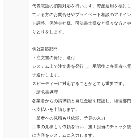
代表電話の初期対応を行います。資産運用を検討し
ている方のお問合せやプライベート相談のアポイン
ト調整、保険会社様、司法書士様など様々な方とや
りとりをします。
例2)建築部門
・注文書の発行、送付
システム上で注文書を発行し、承認後に各業者へ電
子送付します。
スピーディーに対応することがとても重要です。
・請求書処理
各業者からの請求額と発注金額を確認し、経理部門
へ支払いを申請します。
・業者への見積もり依頼、予算の入力
工事の見積もり依頼を行い、施工担当のチェック後
に内容をシステムに入力します。