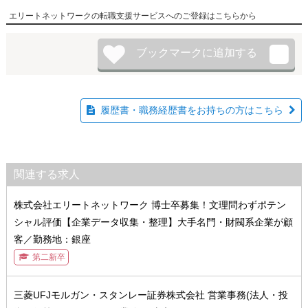
エリートネットワークの転職支援サービスへのご登録はこちらから
履歴書・職務経歴書をお持ちの方はこちら
関連する求人
株式会社エリートネットワーク 博士卒募集！文理問わずポテン
シャル評価【企業データ収集・整理】大手名門・財閥系企業が顧
客／勤務地：銀座
第二新卒
三菱UFJモルガン・スタンレー証券株式会社 営業事務(法人・投