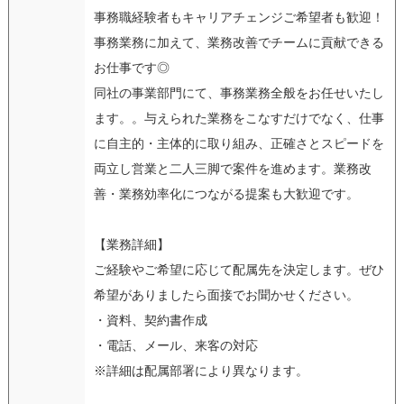
事務職経験者もキャリアチェンジご希望者も歓迎！
事務業務に加えて、業務改善でチームに貢献できる
お仕事です◎
同社の事業部門にて、事務業務全般をお任せいたし
ます。。与えられた業務をこなすだけでなく、仕事
に自主的・主体的に取り組み、正確さとスピードを
両立し営業と二人三脚で案件を進めます。業務改
善・業務効率化につながる提案も大歓迎です。
【業務詳細】
ご経験やご希望に応じて配属先を決定します。ぜひ
希望がありましたら面接でお聞かせください。
・資料、契約書作成
・電話、メール、来客の対応
※詳細は配属部署により異なります。