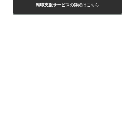
転職支援サービスの詳細
はこちら