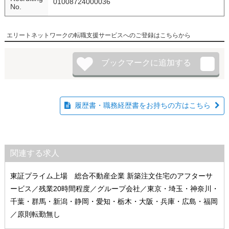
01008724000036
No.
エリートネットワークの転職支援サービスへのご登録はこちらから
履歴書・職務経歴書をお持ちの方はこちら
関連する求人
東証プライム上場 総合不動産企業 新築注文住宅のアフターサ
ービス／残業20時間程度／グループ会社／東京・埼玉・神奈川・
千葉・群馬・新潟・静岡・愛知・栃木・大阪・兵庫・広島・福岡
／原則転勤無し