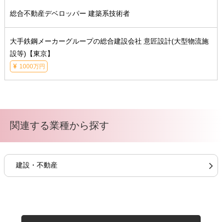
総合不動産デベロッパー 建築系技術者
大手鉄鋼メーカーグループの総合建設会社 意匠設計(大型物流施
設等)【東京】
1000万円
関連する業種から探す
建設・不動産