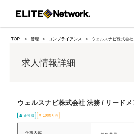
TOP
管理
コンプライアンス
ウェルスナビ株式会社 
求人情報詳細
ウェルスナビ株式会社 法務 / リード
正社員
1000万円
仕事内容