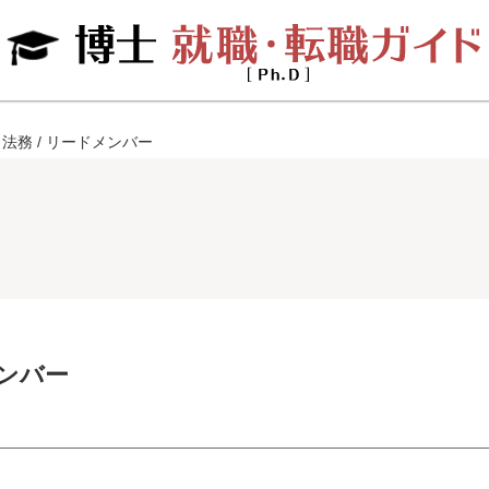
法務 / リードメンバー
メンバー