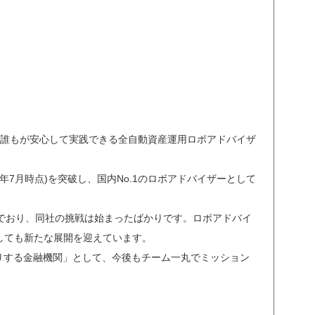
を誰もが安心して実践できる全自動資産運用ロボアドバイザ
4年7月時点)を突破し、国内No.1のロボアドバイザーとして
でおり、同社の挑戦は始まったばかりです。ロボアドバイ
しても新たな展開を迎えています。
りする金融機関」として、今後もチーム一丸でミッション