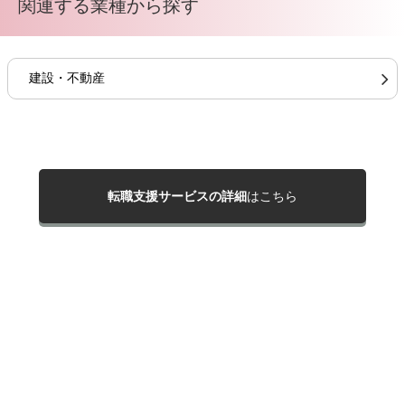
関連する業種から探す
建設・不動産
転職支援サービスの詳細
はこちら