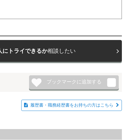
人にトライできるか
相談したい
履歴書・職務経歴書をお持ちの方はこちら