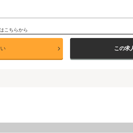
はこちらから
たい
この求