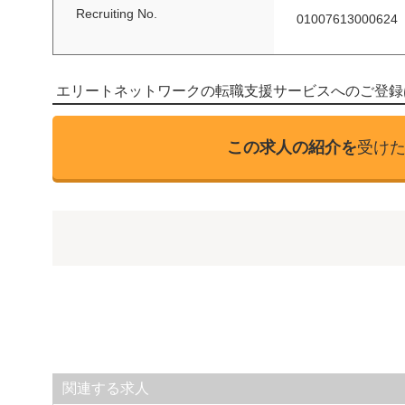
Recruiting No.
01007613000624
エリートネットワークの転職支援サービスへのご登録
この求人の紹介を
受け
関連する求人