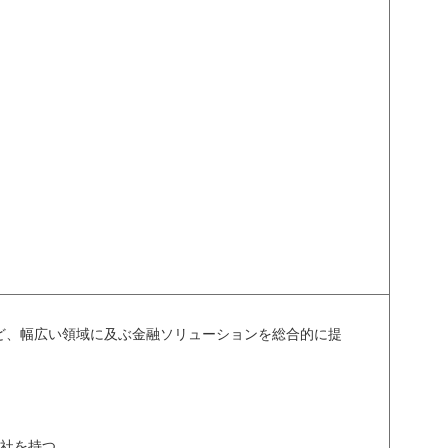
ど、幅広い領域に及ぶ金融ソリューションを総合的に提
会社を持つ。