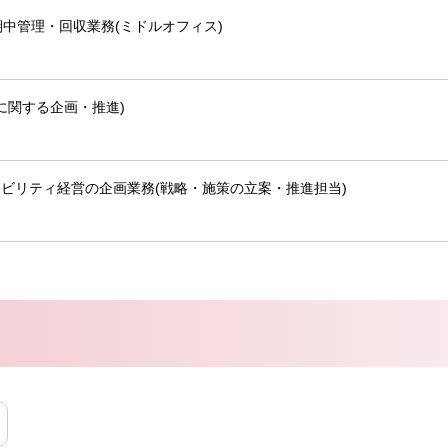
中管理・回収業務(ミドルオフィス)
に関する企画・推進)
ナビリティ経営の企画業務(戦略・施策の立案・推進担当)