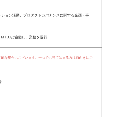
モーション活動、プロダクトガバナンスに関する企画・事
MTBJと協働し、業務を遂行
可能な場合もございます。一つでも当てはまる方は前向きにご
者