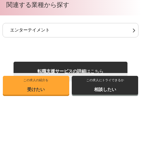
関連する業種から探す
エンターテイメント
転職支援サービスの詳細
はこちら
この求人の紹介を
この求人にトライできるか
受けたい
相談したい
トップ
選ばれる理由
転職体験記
求人ブックマーク