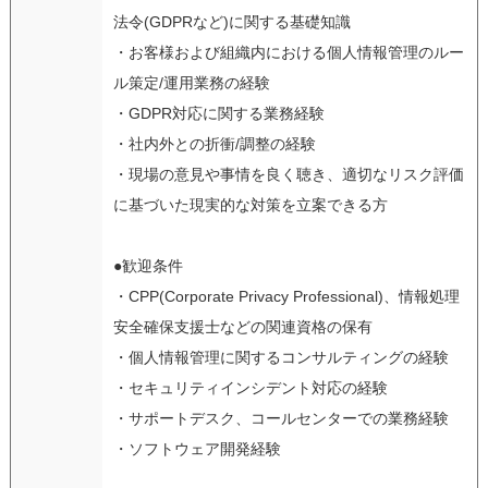
法令(GDPRなど)に関する基礎知識
・お客様および組織内における個人情報管理のルー
ル策定/運用業務の経験
・GDPR対応に関する業務経験
・社内外との折衝/調整の経験
・現場の意見や事情を良く聴き、適切なリスク評価
に基づいた現実的な対策を立案できる方
●歓迎条件
・CPP(Corporate Privacy Professional)、情報処理
安全確保支援士などの関連資格の保有
・個人情報管理に関するコンサルティングの経験
・セキュリティインシデント対応の経験
・サポートデスク、コールセンターでの業務経験
・ソフトウェア開発経験