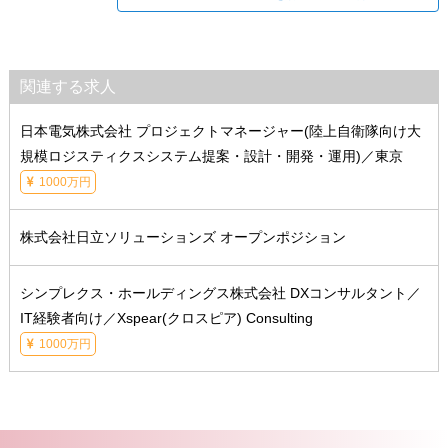
関連する求人
日本電気株式会社 プロジェクトマネージャー(陸上自衛隊向け大
規模ロジスティクスシステム提案・設計・開発・運用)／東京
1000万円
株式会社日立ソリューションズ オープンポジション
シンプレクス・ホールディングス株式会社 DXコンサルタント／
IT経験者向け／Xspear(クロスピア) Consulting
1000万円