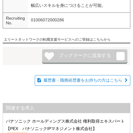
幅広いスキルを身につけることが可能。
Recruiting
01006072000286
No.
エリートネットワークの転職支援サービスへのご登録はこちらから
履歴書・職務経歴書をお持ちの方はこちら
関連する求人
パナソニック ホールディングス株式会社 権利取得エキスパート
【PEX パナソニックIPマネジメント株式会社】