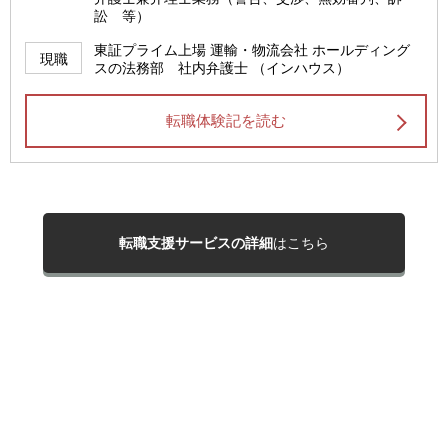
訟 等）
東証プライム上場 運輸・物流会社 ホールディング
現職
スの法務部 社内弁護士 （インハウス）
転職体験記を読む
転職支援サービスの詳細
はこちら