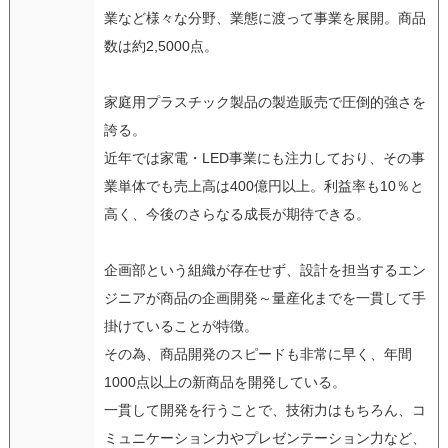
業など様々な分野、業態に渡って事業を展開。商品
数は約2,5000点。
家庭用プラスチック製品の製造販売で圧倒的強さを
誇る。
近年では家電・LED事業にも注力しており、その事
業単体でも売上高は400億円以上。利益率も10％と
高く、今後のさらなる成長が期待できる。
企画部という組織が存在せず、設計を担当するエン
ジニアが商品の企画開発～量産化までを一貫して手
掛けていることが特徴。
その為、商品開発のスピードも非常に早く、年間
1000点以上の新商品を開発している。
一貫して開発を行うことで、技術力はもちろん、コ
ミュニケーション力やプレゼンテーション力など、