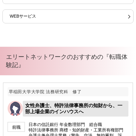
WEBサービス
エリートネットワークのおすすめの『転職体
験記』
早稲田大学大学院 法務研究科 修了
女性弁護士、特許法律事務所の知財から、一
部上場企業のインハウスへ
日本の信託銀行 年金数理部門 総合職
前職
特許法律事務所 商標・知的財産・工業所有権部門
弁護士兼弁理士業務（警告、交渉、無効審判、訴