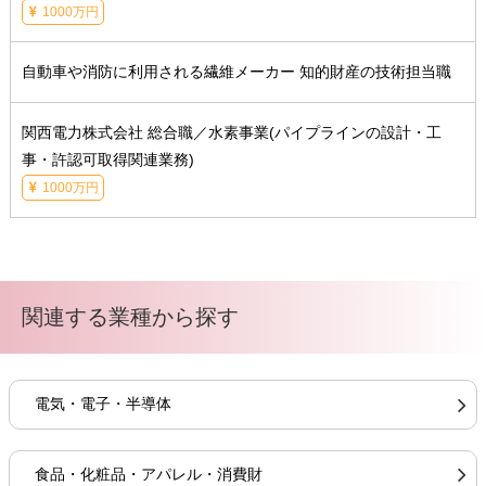
1000万円
自動車や消防に利用される繊維メーカー 知的財産の技術担当職
関西電力株式会社 総合職／水素事業(パイプラインの設計・工
事・許認可取得関連業務)
1000万円
関連する業種から探す
電気・電子・半導体
食品・化粧品・アパレル・消費財