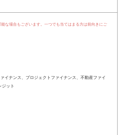
可能な場合もございます。一つでも当てはまる方は前向きにご
BOファイナンス、プロジェクトファイナンス、不動産ファイ
レジット