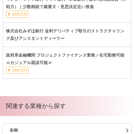
戦力）｜少数精鋭で裁量大・意思決定近い推進
1000万円
株式会社みずほ銀行 金利デリバティブ取引のストラクチャリン
グ及びアシスタントディーラー
政府系金融機関 プロジェクトファイナンス業務／在宅勤務可能
≪カジュアル面談可能≫
1000万円
関連する業種から探す
金融