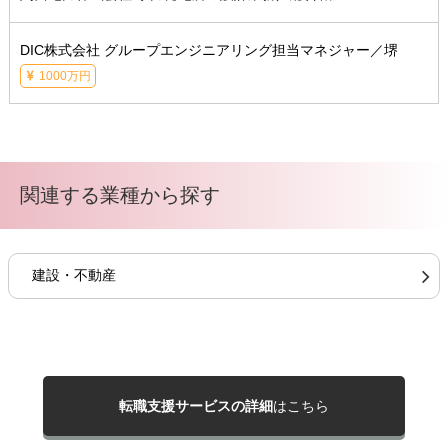
DIC株式会社 グループエンジニアリング担当マネジャー／堺
1000万円
関連する業種から探す
建設・不動産
転職支援サービスの詳細
はこちら