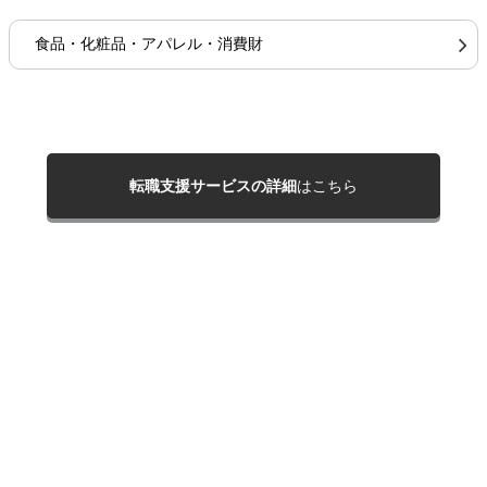
食品・化粧品・アパレル・消費財
転職支援サービスの詳細
はこちら