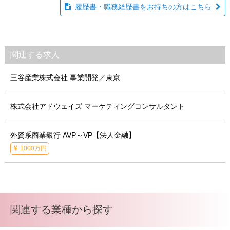
履歴書・職務経歴書をお持ちの方はこちら
関連する求人
三谷産業株式会社 事業開発／東京
株式会社アドウェイズ マーケティングコンサルタント
外資系商業銀行 AVP～VP【法人金融】
1000万円
関連する業種から探す