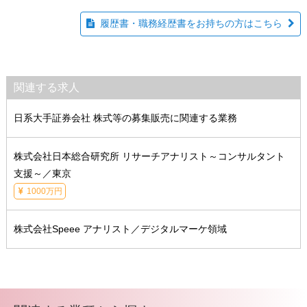
履歴書・職務経歴書をお持ちの方はこちら
関連する求人
日系大手証券会社 株式等の募集販売に関連する業務
株式会社日本総合研究所 リサーチアナリスト～コンサルタント
支援～／東京
1000万円
株式会社Speee アナリスト／デジタルマーケ領域