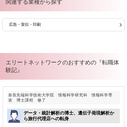
関連する業種から探す
広告・宣伝・印刷
エリートネットワークのおすすめの『転職体
験記』
奈良先端科学技術大学院 情報科学研究科 情報科学専
攻 博士課程 修了
データ・統計解析の博士、遺伝子発現解析か
ら旅行代理店への転身