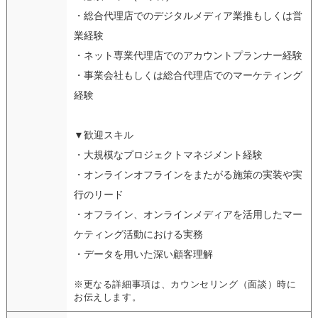
・総合代理店でのデジタルメディア業推もしくは営
業経験
・ネット専業代理店でのアカウントプランナー経験
・事業会社もしくは総合代理店でのマーケティング
経験
▼歓迎スキル
・大規模なプロジェクトマネジメント経験
・オンラインオフラインをまたがる施策の実装や実
行のリード
・オフライン、オンラインメディアを活用したマー
ケティング活動における実務
・データを用いた深い顧客理解
※更なる詳細事項は、カウンセリング（面談）時に
お伝えします。