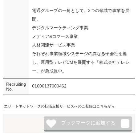
電通グループの一角として、3つの領域で事業を展
開。
デジタルマーケティング事業
メディア&コマース事業
人材関連サービス事業
それぞれ事業領域やステージの異なる子会社を擁
し、運用型テレビCMを展開する「株式会社テレシ
ー」が急成長中。
Recruiting
01000137000462
No.
エリートネットワークの転職支援サービスへのご登録はこちらから