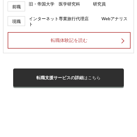
旧・帝国大学 医学研究科 研究員
前職
インターネット専業旅行代理店 Webアナリス
現職
ト
転職体験記を読む
転職支援サービスの詳細
はこちら