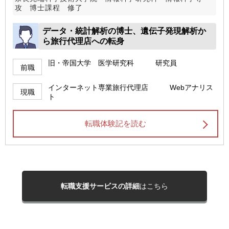
攻 博士課程 修了
データ・統計解析の博士、遺伝子発現解析か
ら旅行代理店への転身
旧・帝国大学 医学研究科 研究員
前職
インターネット専業旅行代理店 Webアナリス
現職
ト
転職体験記を読む
転職支援サービスの詳細
はこちら