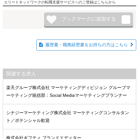
エリートネットワークの転職支援サービスへのご登録はこちらから
履歴書・職務経歴書をお持ちの方はこちら
関連する求人
楽天グループ株式会社 マーケティングディビジョン グループマ
ーケティング統括部：Social Mediaマーケティングプランナー
シナジーマーケティング株式会社 マーケティングコンサルタン
ト／ポテンシャル歓迎
株式会社ギフティ ブランドエディター