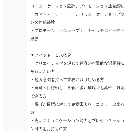
コミュニケーション設計、プロモーション企画経験
・カスタマージャーニー、コミュニケーションプラ
ンの作成経験
・プロモーションコンセプト、キャッチコピー開発
経験
▼フィットする人物像
・クリエイティブを通じて顧客の本質的な課題解決
を行いたい方
・越境意識を持って業務に取り組める方
・自発的に行動し、変化の多い環境でも柔軟に対応
できる方
・掲げた目標に対して創意工夫をしコミット出来る
方
・高いコミュニケーション能力とプレゼンテーショ
ン能力をお持ちの方