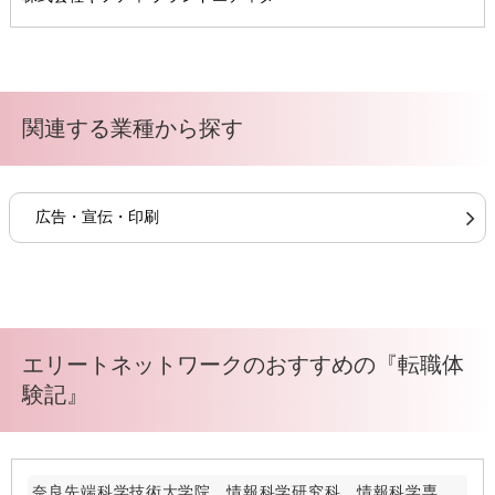
関連する業種から探す
広告・宣伝・印刷
エリートネットワークのおすすめの『転職体
験記』
奈良先端科学技術大学院 情報科学研究科 情報科学専