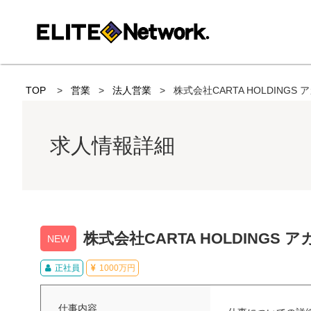
TOP
営業
法人営業
株式会社CARTA HOLDIN
求人情報詳細
株式会社CARTA HOLDING
NEW
正社員
1000万円
仕事内容