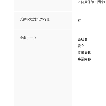
※健康保険：関東
受動喫煙対策の有無
有
企業データ
会社名
設立
従業員数
事業内容