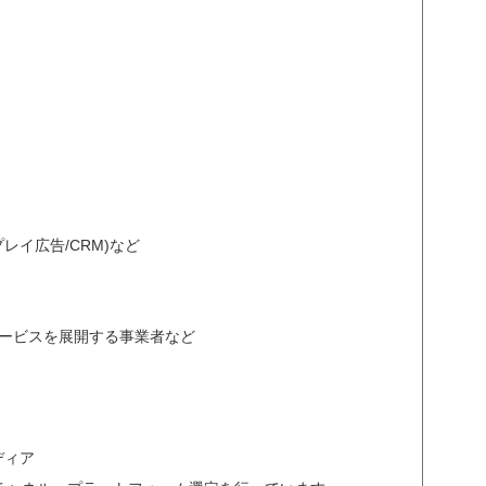
レイ広告/CRM)など
サービスを展開する事業者など
メディア