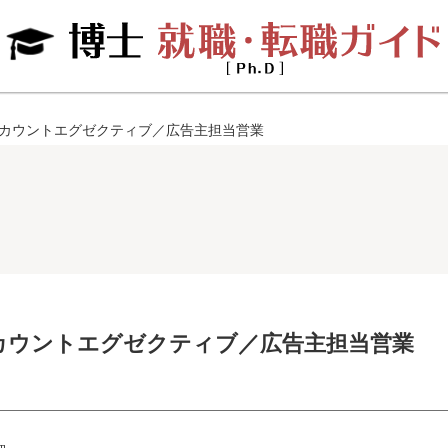
GS アカウントエグゼクティブ／広告主担当営業
S アカウントエグゼクティブ／広告主担当営業